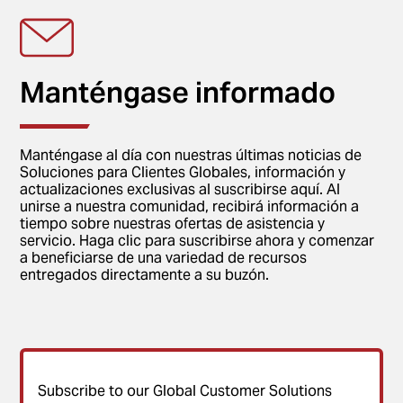
Manténgase informado
Manténgase al día con nuestras últimas noticias de
Soluciones para Clientes Globales, información y
actualizaciones exclusivas al suscribirse aquí. Al
unirse a nuestra comunidad, recibirá información a
tiempo sobre nuestras ofertas de asistencia y
servicio. Haga clic para suscribirse ahora y comenzar
a beneficiarse de una variedad de recursos
entregados directamente a su buzón.
Subscribe to our Global Customer Solutions