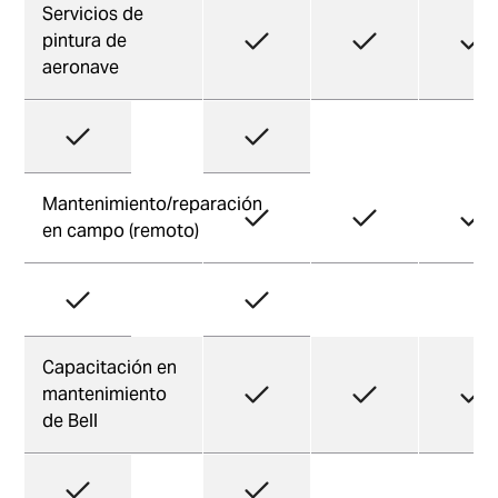
Servicios de
pintura de
aeronave
Mantenimiento/reparación
en campo (remoto)
Capacitación en
mantenimiento
de Bell