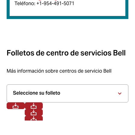
Teléfono: +1-954-491-5071
Folletos de centro de servicios Bell
Más información sobre centros de servicio Bell
Seleccione su folleto