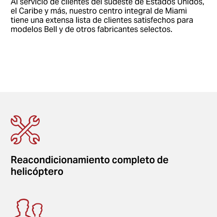
Al servicio de clientes del sudeste de Estados Unidos,
el Caribe y más, nuestro centro integral de Miami
tiene una extensa lista de clientes satisfechos para
modelos Bell y de otros fabricantes selectos.
Reacondicionamiento completo de
helicóptero