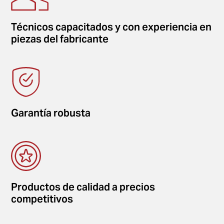
Técnicos capacitados y con experiencia en
piezas del fabricante
Garantía robusta
Productos de calidad a precios
competitivos