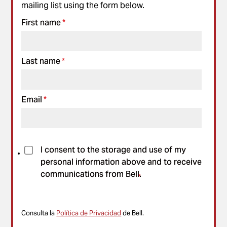
mailing list using the form below.
First name
*
Last name
*
Email
*
I consent to the storage and use of my
personal information above and to receive
communications from Bell.
*
Consulta la
Política de Privacidad
de Bell.