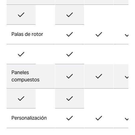
Palas de rotor
Paneles
compuestos
Personalización