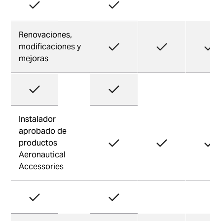
Renovaciones,
modificaciones y
mejoras
Instalador
aprobado de
productos
Aeronautical
Accessories