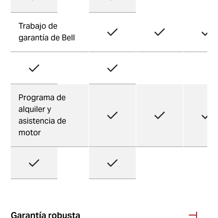
Trabajo de
garantía de Bell
Programa de
alquiler y
asistencia de
motor
Garantía robusta