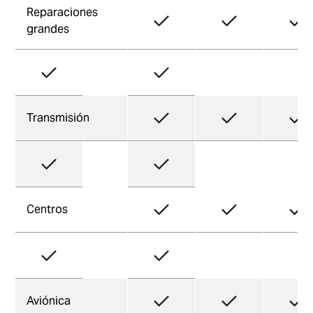
Reparaciones
grandes
Transmisión
Centros
Aviónica