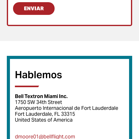
Hablemos
Bell Textron Miami Inc.
1750 SW 34th Street
Aeropuerto Internacional de Fort Lauderdale
Fort Lauderdale, FL 33315
United States of America
dmoore01@bellflight.com