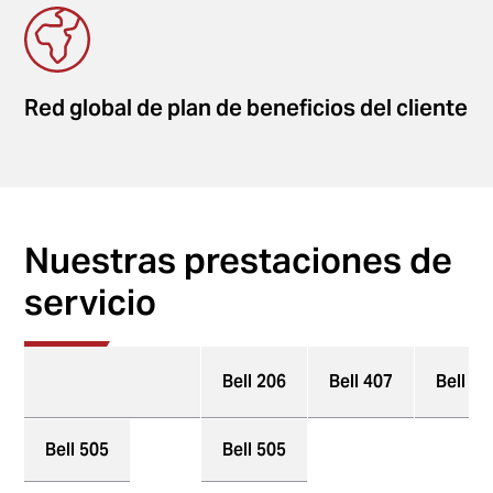
Red global de plan de beneficios del cliente
Nuestras prestaciones de
servicio
Bell 206
Bell 407
Bell 41
Bell 505
Bell 505