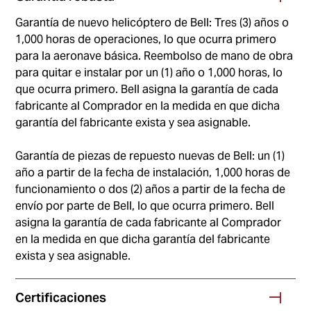
Garantía de nuevo helicóptero de Bell: Tres (3) años o
1,000 horas de operaciones, lo que ocurra primero
para la aeronave básica. Reembolso de mano de obra
para quitar e instalar por un (1) año o 1,000 horas, lo
que ocurra primero. Bell asigna la garantía de cada
fabricante al Comprador en la medida en que dicha
garantía del fabricante exista y sea asignable.
Garantía de piezas de repuesto nuevas de Bell: un (1)
año a partir de la fecha de instalación, 1,000 horas de
funcionamiento o dos (2) años a partir de la fecha de
envío por parte de Bell, lo que ocurra primero. Bell
asigna la garantía de cada fabricante al Comprador
en la medida en que dicha garantía del fabricante
exista y sea asignable.
Certificaciones