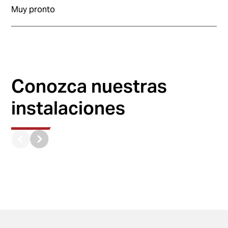
Muy pronto
Conozca nuestras
instalaciones