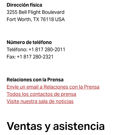
Dirección física
3255 Bell Flight Boulevard
Fort Worth, TX 76118 USA
Número de teléfono
Teléfono: +1 817 280-2011
Fax: +1 817 280-2321
Relaciones con la Prensa
Envíe un email a Relaciones con la Prensa
Todos los contactos de prensa
Visite nuestra sala de noticias
Ventas y asistencia