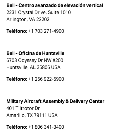
Bell - Centro avanzado de elevación vertical
2231 Crystal Drive, Suite 1010
Arlington, VA 22202
Teléfono
: +1 703 271-4900
Bell - Oficina de Huntsville
6703 Odyssey Dr NW #200
Huntsville, AL 35806 USA
Teléfono
: +1 256 922-5900
Military Aircraft Assembly & Delivery Center
401 Tiltrotor Dr.
Amarillo, TX 79111 USA
Teléfono
: +1 806 341-3400