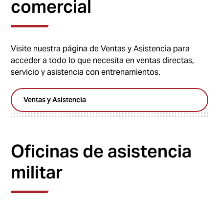
comercial
Visite nuestra página de Ventas y Asistencia para
acceder a todo lo que necesita en ventas directas,
servicio y asistencia con entrenamientos.
Ventas y Asistencia
Oficinas de asistencia
militar