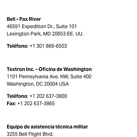
Bell - Pax River
46591 Expedition Dr., Suite 101
Lexington Park, MD 20653 EE. UU.
Teléfono
: +1 301 866-6503
Textron Inc. - Oficina de Washington
1101 Pennsylvania Ave. NW, Suite 400
Washington, DC 20004 USA
Teléfono
: +1 202 637-3800
Fax
: +1 202 637-3865
Equipo de asistencia técnica militar
3255 Bell Flight Blvd.