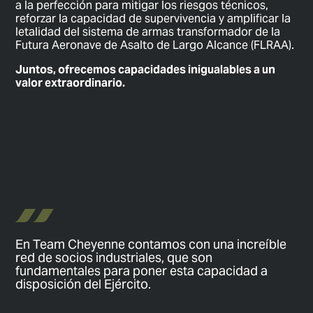
a la perfección para mitigar los riesgos técnicos,
reforzar la capacidad de supervivencia y amplificar la
letalidad del sistema de armas transformador de la
Futura Aeronave de Asalto de Largo Alcance (FLRAA).
Juntos, ofrecemos capacidades inigualables a un
valor extraordinario.
En Team Cheyenne contamos con una increíble
red de socios industriales, que son
fundamentales para poner esta capacidad a
disposición del Ejército.