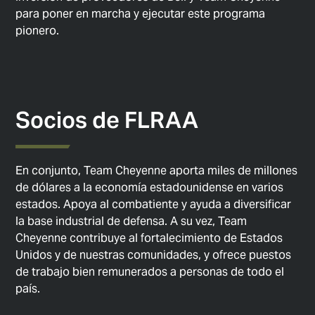
para poner en marcha y ejecutar este programa
pionero.
Socios de FLRAA
En conjunto, Team Cheyenne aporta miles de millones
de dólares a la economía estadounidense en varios
estados. Apoya al combatiente y ayuda a diversificar
la base industrial de defensa. A su vez, Team
Cheyenne contribuye al fortalecimiento de Estados
Unidos y de nuestras comunidades, y ofrece puestos
de trabajo bien remunerados a personas de todo el
país.