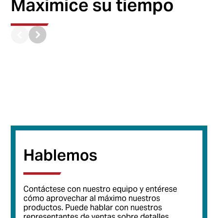
Maximice su tiempo
Hablemos
Contáctese con nuestro equipo y entérese
cómo aprovechar al máximo nuestros
productos. Puede hablar con nuestros
representantes de ventas sobre detalles,