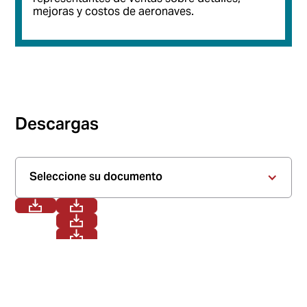
mejoras y costos de aeronaves.
Descargas
Seleccione su documento