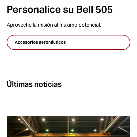
Personalice su Bell 505
Aproveche la misión al máximo potencial.
Accesorios aeronáuticos
Últimas noticias