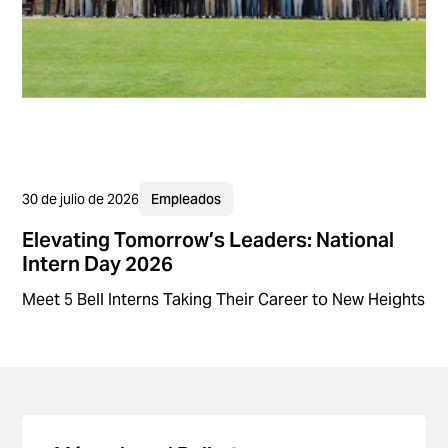
30 de julio de 2026
Empleados
Elevating Tomorrow’s Leaders: National
Intern Day 2026
Meet 5 Bell Interns Taking Their Career to New Heights