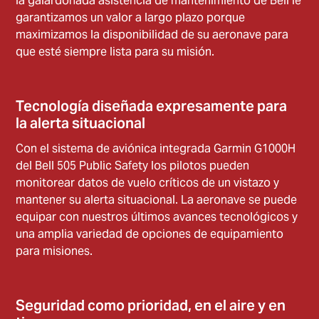
la galardonada asistencia de mantenimiento de Bell le
garantizamos un valor a largo plazo porque
maximizamos la disponibilidad de su aeronave para
que esté siempre lista para su misión.
Tecnología diseñada expresamente para
la alerta situacional
Con el sistema de aviónica integrada Garmin G1000H
del Bell 505 Public Safety los pilotos pueden
monitorear datos de vuelo críticos de un vistazo y
mantener su alerta situacional. La aeronave se puede
equipar con nuestros últimos avances tecnológicos y
una amplia variedad de opciones de equipamiento
para misiones.
Seguridad como prioridad, en el aire y en