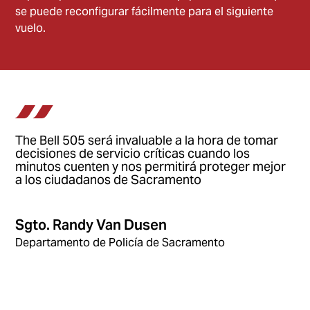
se puede reconfigurar fácilmente para el siguiente
vuelo.
The Bell 505 será invaluable a la hora de tomar
decisiones de servicio críticas cuando los
minutos cuenten y nos permitirá proteger mejor
a los ciudadanos de Sacramento
Sgto. Randy Van Dusen
Departamento de Policía de Sacramento