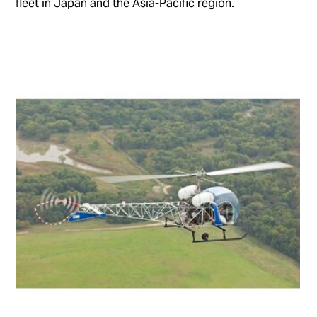
fleet in Japan and the Asia-Pacific region.