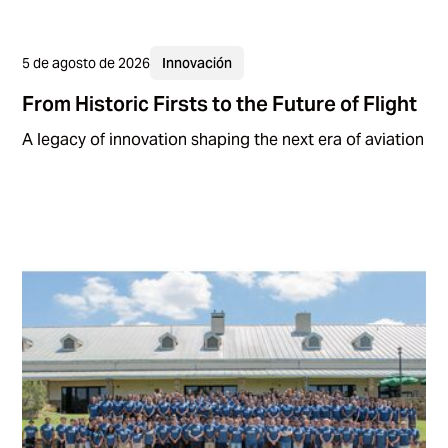
5 de agosto de 2026
Innovación
From Historic Firsts to the Future of Flight
A legacy of innovation shaping the next era of aviation