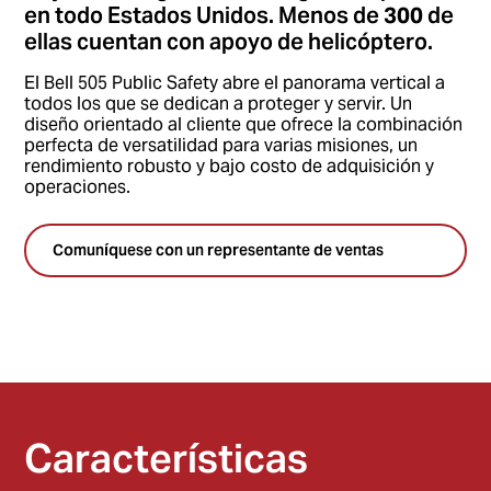
en todo Estados Unidos. Menos de
300
de
ellas cuentan con apoyo de helicóptero.
El Bell 505 Public Safety abre el panorama vertical a
todos los que se dedican a proteger y servir. Un
diseño orientado al cliente que ofrece la combinación
perfecta de versatilidad para varias misiones, un
rendimiento robusto y bajo costo de adquisición y
operaciones.
Comuníquese con un representante de ventas
Características