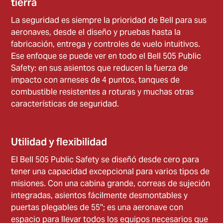
tierra
La seguridad es siempre la prioridad de Bell para sus
aeronaves, desde el diseño y pruebas hasta la
fabricación, entrega y controles de vuelo intuitivos.
Ese enfoque se puede ver en todo el Bell 505 Public
Safety: en sus asientos que reducen la fuerza de
impacto con arneses de 4 puntos, tanques de
combustible resistentes a roturas y muchas otras
características de seguridad.
Utilidad y flexibilidad
El Bell 505 Public Safety se diseñó desde cero para
tener una capacidad excepcional para varios tipos de
misiones. Con una cabina grande, correas de sujeción
integradas, asientos fácilmente desmontables y
puertas plegables de 55''; es una aeronave con
espacio para llevar todos los equipos necesarios que