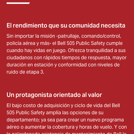
El rendimiento que su comunidad necesita
Sin importar la misión -patrullaje, comando/control,
policía aérea y más- el Bell 505 Public Safety cumple
cuando hay vidas en juego. Ofrezca tranquilidad a sus
ciudadanos con rápidos tiempos de respuesta, mayor
duración en estación y conformidad con niveles de
ruido de etapa 3.
Un protagonista orientado al valor
El bajo costo de adquisición y ciclo de vida del Bell
505 Public Safety amplía las opciones de su
departamento; ya sea para crear un nuevo programa
aéreo o aumentar la cobertura y horas de vuelo. Y con