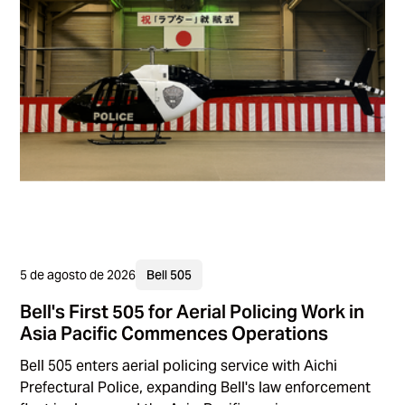
5 de agosto de 2026
Bell 505
Bell's First 505 for Aerial Policing Work in
Asia Pacific Commences Operations
Bell 505 enters aerial policing service with Aichi
Prefectural Police, expanding Bell's law enforcement