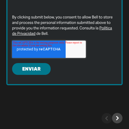
By clicking submit below, you consent to allow Bell to store
and process the personal information submitted above to
provide you the information requested. Consulta la
Política
de Privacidad
de Bell.