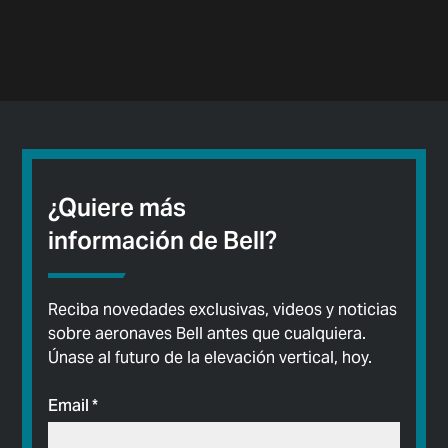
¿Quiere más
información de Bell?
Reciba novedades exclusivas, videos y noticias
sobre aeronaves Bell antes que cualquiera.
Únase al futuro de la elevación vertical, hoy.
Email
*