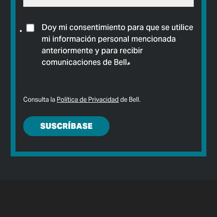
Doy mi consentimiento para que se utilice
mi información personal mencionada
anteriormente y para recibir
comunicaciones de Bell.
*
Consulta la
Política de Privacidad
de Bell.