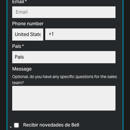
Email
*
Phone number
País
*
Message
Optional, do you have any specific questions for the sales
team?
Recibir novedades de Bell