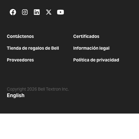
Contáctenos
Certificados
Tienda de regalos de Bell​​​​​​​
Información legal
Proveedores
Política de privacidad
Copyright
2026
Bell Textron Inc.
English