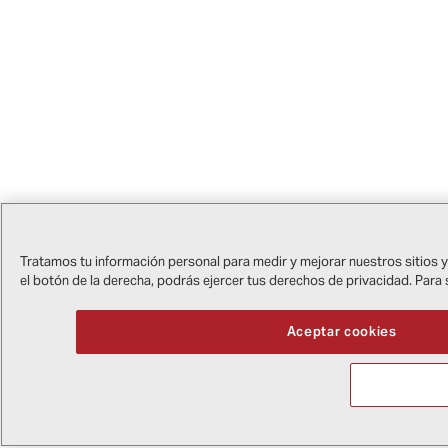
Tratamos tu información personal para medir y mejorar nuestros sitios y
el botón de la derecha, podrás ejercer tus derechos de privacidad. Para
Aceptar cookies