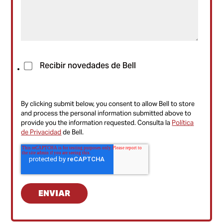
Recibir novedades de Bell
By clicking submit below, you consent to allow Bell to store
and process the personal information submitted above to
provide you the information requested. Consulta la
Política
de Privacidad
de Bell.