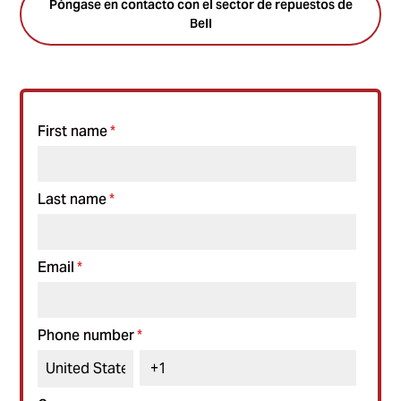
Póngase en contacto con el sector de repuestos de
Bell
First name
*
Last name
*
Email
*
Phone number
*