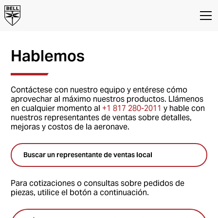
Hablemos
Contáctese con nuestro equipo y entérese cómo
aprovechar al máximo nuestros productos. Llámenos
en cualquier momento al
+1 817 280-2011
y hable con
nuestros representantes de ventas sobre detalles,
mejoras y costos de la aeronave.
Buscar un representante de ventas local
Para cotizaciones o consultas sobre pedidos de
piezas, utilice el botón a continuación.